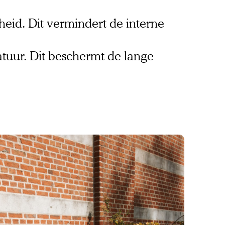
heid. Dit vermindert de interne 
tuur. Dit beschermt de lange 