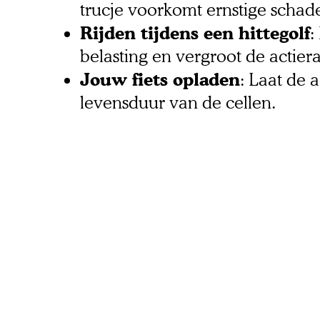
trucje voorkomt ernstige schade
Rijden tijdens een hittegolf
:
belasting en vergroot de actiera
Jouw fiets opladen
: Laat de 
levensduur van de cellen.