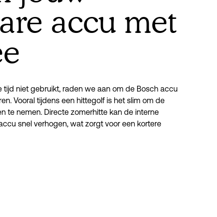
bare accu met
ee
re tijd niet gebruikt, raden we aan om de Bosch accu 
en. Vooral tijdens een hittegolf is het slim om de 
 te nemen. Directe zomerhitte kan de interne 
ccu snel verhogen, wat zorgt voor een kortere 