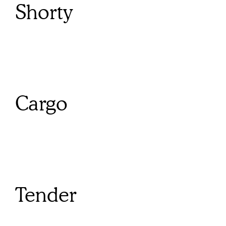
Shorty
Cargo
Tender