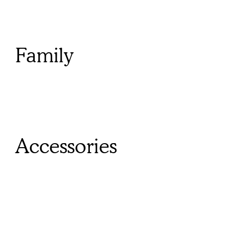
Family
Accessories