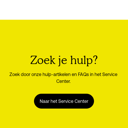
Zoek je hulp?
Zoek door onze hulp-artikelen en FAQs in het Service 
Center. 
Naar het Service Center