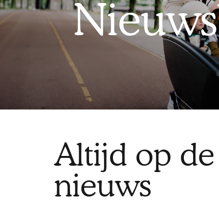
Nieuws
Altijd op de
nieuws