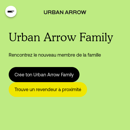
Urban Arrow Family
Rencontrez le nouveau membre de la famille
Crée ton Urban Arrow Family
Trouve un revendeur à proximité