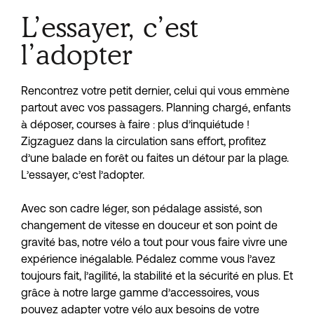
L’essayer, c’est
l’adopter
Rencontrez votre petit dernier, celui qui vous emmène 
partout avec vos passagers. Planning chargé, enfants 
à déposer, courses à faire : plus d’inquiétude ! 
Zigzaguez dans la circulation sans effort, profitez 
d’une balade en forêt ou faites un détour par la plage. 
L’essayer, c’est l’adopter.
Avec son cadre léger, son pédalage assisté, son 
changement de vitesse en douceur et son point de 
gravité bas, notre vélo a tout pour vous faire vivre une 
expérience inégalable. Pédalez comme vous l’avez 
toujours fait, l’agilité, la stabilité et la sécurité en plus. Et 
grâce à notre large gamme d’accessoires, vous 
pouvez adapter votre vélo aux besoins de votre 