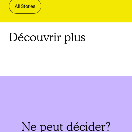
All Stories
Découvrir plus
Ne peut décider?