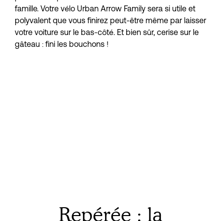
famille. Votre vélo Urban Arrow Family sera si utile et 
polyvalent que vous finirez peut-être même par laisser 
votre voiture sur le bas-côté. Et bien sûr, cerise sur le 
gâteau : fini les bouchons !
Repérée : la