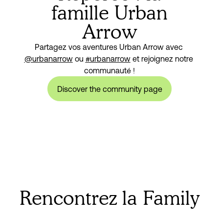
famille Urban
Arrow
Partagez vos aventures Urban Arrow avec 
@urbanarrow
 ou 
#urbanarrow
 et rejoignez notre 
communauté !
Discover the community page
Rencontrez la Family