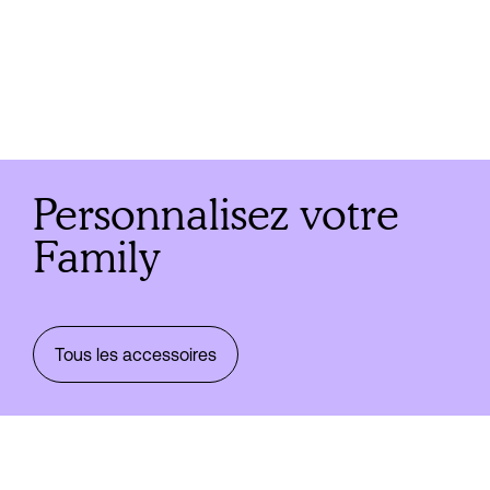
Personnalisez votre
Family
Tous les accessoires