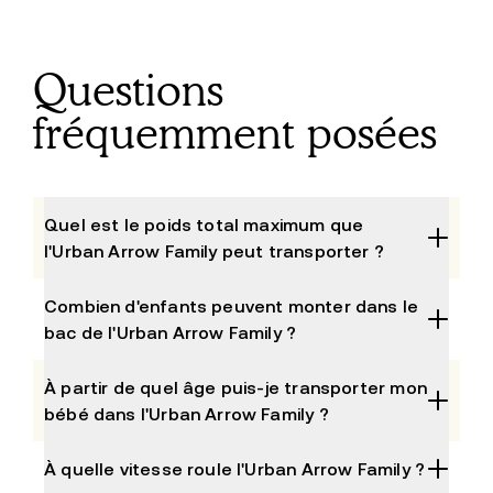
Questions
fréquemment posées
Quel est le poids total maximum que
l'Urban Arrow Family peut transporter ?
Combien d'enfants peuvent monter dans le
bac de l'Urban Arrow Family ?
À partir de quel âge puis-je transporter mon
bébé dans l'Urban Arrow Family ?
À quelle vitesse roule l'Urban Arrow Family ?