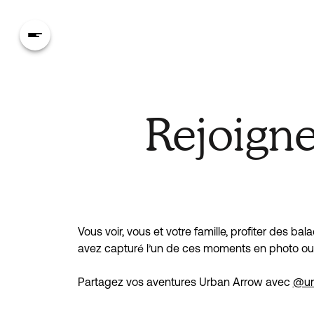
Rejoign
Vous voir, vous et votre famille, profiter des b
avez capturé l’un de ces moments en photo ou 
Partagez vos aventures Urban Arrow avec 
@ur