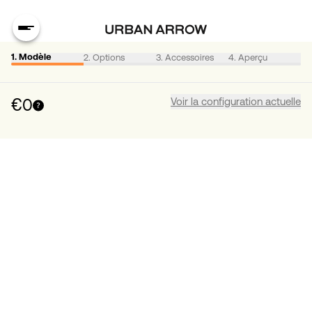
2. Options
3. Accessoires
4. Aperçu
1. Modèle
€0
Voir la configuration actuelle