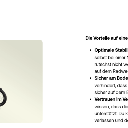
Die Vorteile auf eine
Optimale Stabili
selbst bei einer
rutschst nicht w
auf dem Radwe
Sicher am Bode
verhindert, dass
sicher auf dem 
Vertrauen im Ve
wissen, dass dic
unterstützt. Du 
verlassen und de