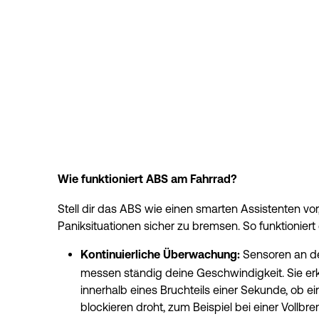
Wie funktioniert ABS am Fahrrad?
Stell dir das ABS wie einen smarten Assistenten vor, de
Paniksituationen sicher zu bremsen. So funktioniert 
 Sensoren an d
Kontinuierliche Überwachung:
messen ständig deine Geschwindigkeit. Sie er
innerhalb eines Bruchteils einer Sekunde, ob ei
blockieren droht, zum Beispiel bei einer Vollbr