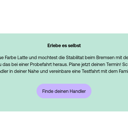
Erlebe es selbst
eue Farbe Latte und möchtest die Stabilität beim Bremsen mit 
das bei einer Probefahrt heraus. Plane jetzt deinen Termin! Sc
ler in deiner Nähe und vereinbare eine Testfahrt mit dem Famil
Finde deinen Händler