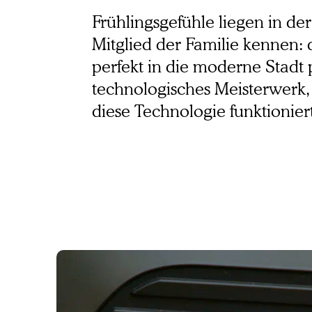
Bosch ABS
Frühlingsgefühle liegen in der
Mitglied der Familie kennen: 
perfekt in die moderne Stadt p
technologisches Meisterwerk, 
diese Technologie funktioniert 