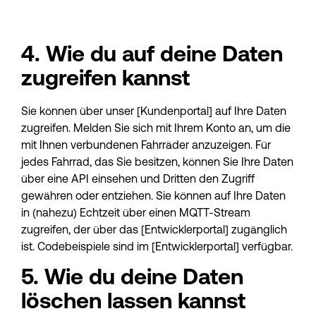
4. Wie du auf deine Daten 
zugreifen kannst
Sie können über unser [Kundenportal] auf Ihre Daten 
zugreifen. Melden Sie sich mit Ihrem Konto an, um die 
mit Ihnen verbundenen Fahrräder anzuzeigen. Für 
jedes Fahrrad, das Sie besitzen, können Sie Ihre Daten 
über eine API einsehen und Dritten den Zugriff 
gewähren oder entziehen. Sie können auf Ihre Daten 
in (nahezu) Echtzeit über einen MQTT-Stream 
zugreifen, der über das [Entwicklerportal] zugänglich 
ist. Codebeispiele sind im [Entwicklerportal] verfügbar.
5. Wie du deine Daten 
löschen lassen kannst