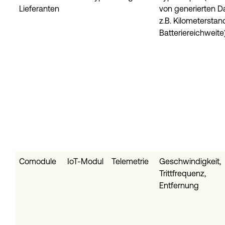
Lieferanten
von generierten D
z.B. Kilometerstan
Batteriereichweite
Comodule
IoT-Modul
Telemetrie
Geschwindigkeit,
Trittfrequenz,
Entfernung