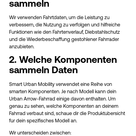
sammeln
Wir verwenden Fahrtdaten, um die Leistung zu 
verbessern, die Nutzung zu verfolgen und hilfreiche 
Funktionen wie den Fahrtenverlauf, Diebstahlschutz 
und die Wiederbeschaffung gestohlener Fahrräder 
anzubieten.
2. Welche Komponenten 
sammeln Daten
Smart Urban Mobility verwendet eine Reihe von 
smarten Komponenten. Je nach Modell kann dein 
Urban Arrow-Fahrrad einige davon enthalten. Um 
genau zu sehen, welche Komponenten an deinem 
Fahrrad verbaut sind, schaue dir die Produktübersicht 
für dein spezifisches Modell an.
Wir unterscheiden zwischen: