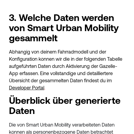
3. Welche Daten werden 
von Smart Urban Mobility 
gesammelt
Abhängig von deinem Fahrradmodell und der 
Konfiguration können wir die in der folgenden Tabelle 
aufgeführten Daten durch Aktivierung der Gazelle-
App erfassen. Eine vollständige und detailliertere 
Übersicht der gesammelten Daten findest du im 
Developer Portal
.
Überblick über generierte 
Daten
Die von Smart Urban Mobility verarbeiteten Daten 
können als personenbezogene Daten betrachtet 