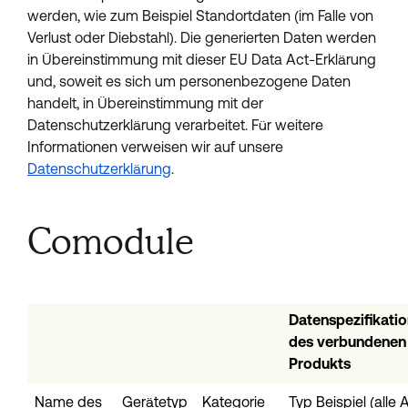
werden, wie zum Beispiel Standortdaten (im Falle von 
Verlust oder Diebstahl). Die generierten Daten werden 
in Übereinstimmung mit dieser EU Data Act-Erklärung 
und, soweit es sich um personenbezogene Daten 
handelt, in Übereinstimmung mit der 
Datenschutzerklärung verarbeitet. Für weitere 
Informationen verweisen wir auf unsere 
Datenschutzerklärung
.
Comodule
Datenspezifikati
des verbundenen
Produkts
Name des
Gerätetyp
Kategorie
Typ Beispiel (alle 