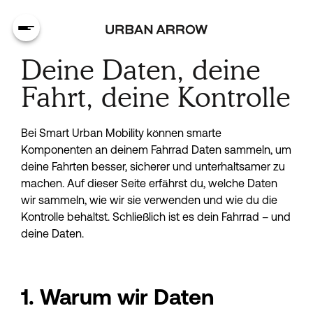
Deine Daten, deine
Fahrt, deine Kontrolle
Bei Smart Urban Mobility können smarte 
Komponenten an deinem Fahrrad Daten sammeln, um 
deine Fahrten besser, sicherer und unterhaltsamer zu 
machen. Auf dieser Seite erfährst du, welche Daten 
wir sammeln, wie wir sie verwenden und wie du die 
Kontrolle behältst. Schließlich ist es dein Fahrrad – und 
deine Daten.
1. Warum wir Daten 