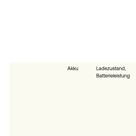
Akku
Ladezustand,
Batterieleistung