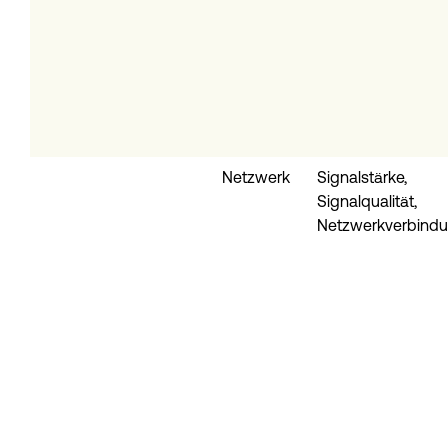
Netzwerk
Signalstärke,
Signalqualität,
Netzwerkverbind