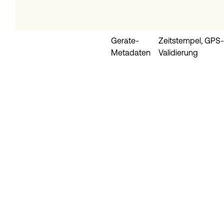
Geräte-
Zeitstempel, GPS-
Metadaten
Validierung