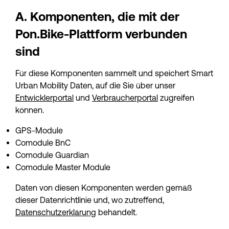
A. Komponenten, die mit der 
Pon.Bike-Plattform verbunden 
sind
Für diese Komponenten sammelt und speichert Smart 
Urban Mobility Daten, auf die Sie über unser 
Entwicklerportal
 und 
Verbraucherportal
 zugreifen 
können.
GPS-Module
Comodule BnC
Comodule Guardian
Comodule Master Module
Daten von diesen Komponenten werden gemäß 
dieser Datenrichtlinie und, wo zutreffend, 
Datenschutzerklärung
 behandelt.