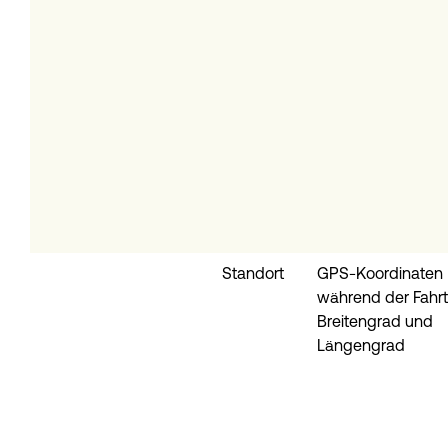
Standort
GPS-Koordinaten
während der Fahrt
Breitengrad und
Längengrad