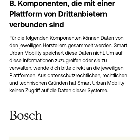
B. Komponenten, die mit einer 
Plattform von Drittanbietern 
verbunden sind
Für die folgenden Komponenten können Daten von 
den jeweiligen Herstellern gesammelt werden. Smart 
Urban Mobility speichert diese Daten nicht. Um auf 
diese Informationen zuzugreifen oder sie zu 
verwalten, wende dich bitte direkt an die jeweiligen 
Plattformen. Aus datenschutzrechtlichen, rechtlichen 
und technischen Gründen hat Smart Urban Mobility 
keinen Zugriff auf die Daten dieser Systeme.
Bosch