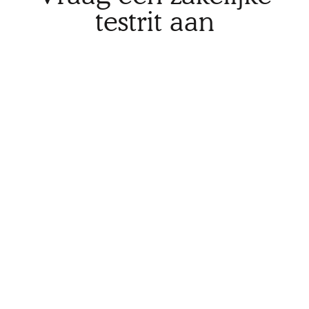
testrit aan