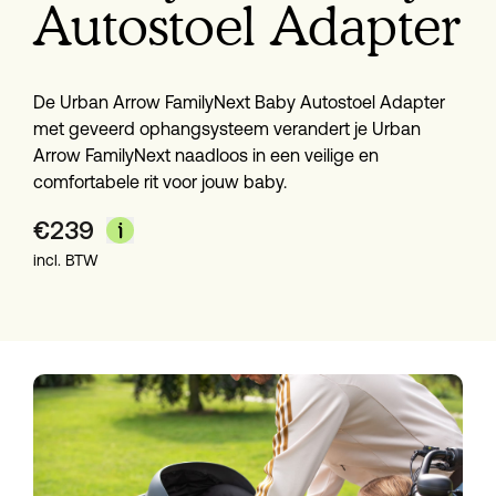
Autostoel Adapter
De Urban Arrow FamilyNext Baby Autostoel Adapter 
met geveerd ophangsysteem verandert je Urban 
Arrow FamilyNext naadloos in een veilige en 
comfortabele rit voor jouw baby.
€
239
incl. BTW