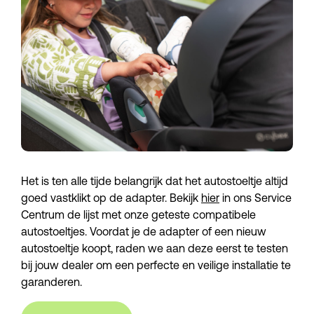
Het is ten alle tijde belangrijk dat het autostoeltje altijd 
goed vastklikt op de adapter. Bekijk 
hier
 in ons Service 
Centrum de lijst met onze geteste compatibele 
autostoeltjes. Voordat je de adapter of een nieuw 
autostoeltje koopt, raden we aan deze eerst te testen 
bij jouw dealer om een perfecte en veilige installatie te 
garanderen.