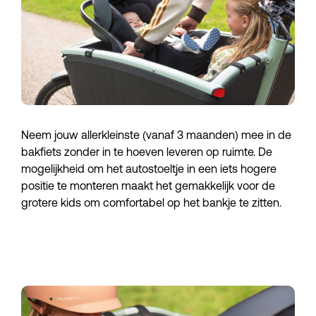
Neem jouw allerkleinste (vanaf 3 maanden) mee in de 
bakfiets zonder in te hoeven leveren op ruimte. De 
mogelijkheid om het autostoeltje in een iets hogere 
positie te monteren maakt het gemakkelijk voor de 
grotere kids om comfortabel op het bankje te zitten.