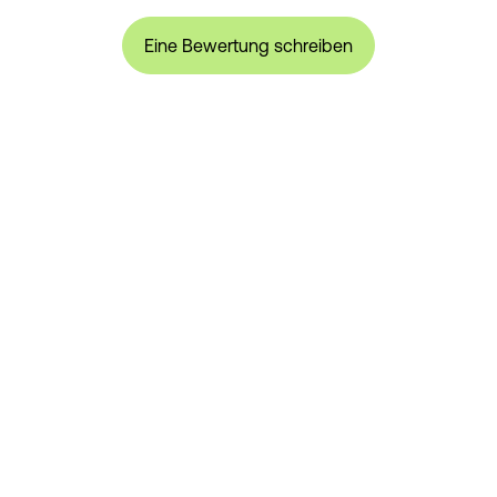
Eine Bewertung schreiben