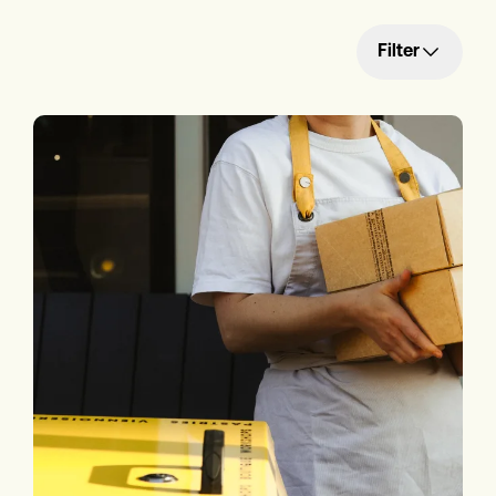
Filter