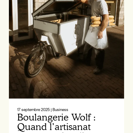
17 septembre 2025
| Business
Boulangerie Wolf :
Quand l’artisanat