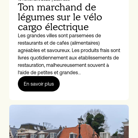
Ton marchand de
légumes sur le vélo
cargo électrique
Les grandes villes sont parsemées de
restaurants et de cafés (alimentaires)
agréables et savoureux. Les produits frais sont
livrés quotidiennement aux établissements de
restauration, malheureusement souvent à
l’aide de petites et grandes…
En savoir plus