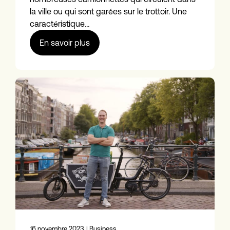
la ville ou qui sont garées sur le trottoir. Une
caractéristique…
En savoir plus
16 novembre 2023
| Business