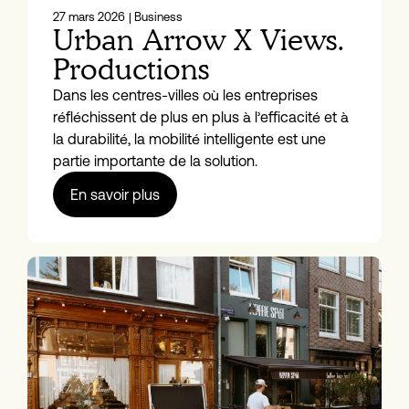
27 mars 2026
| Business
Urban Arrow X Views.
Productions
Dans les centres-villes où les entreprises
réfléchissent de plus en plus à l’efficacité et à
la durabilité, la mobilité intelligente est une
partie importante de la solution.
En savoir plus