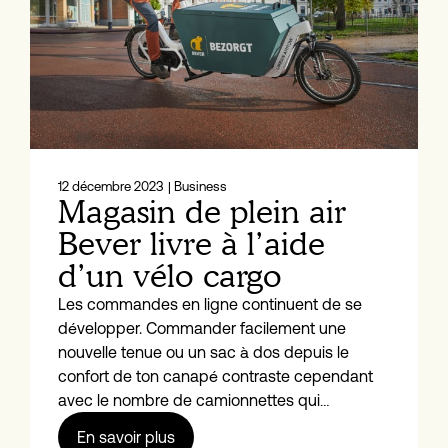
12 décembre 2023
| Business
Magasin de plein air
Bever livre à l’aide
d’un vélo cargo
Les commandes en ligne continuent de se
développer. Commander facilement une
nouvelle tenue ou un sac à dos depuis le
confort de ton canapé contraste cependant
avec le nombre de camionnettes qui…
En savoir plus