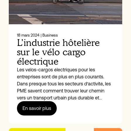
18 mars 2024
| Business
L’industrie hôtelière
sur le vélo cargo
électrique
Les vélos-cargos électriques pour les
entreprises sont de plus en plus courants.
Dans presque tous les secteurs d’activité, les
PME savent comment trouver leur chemin
vers un transport urbain plus durable et…
En savoir plus