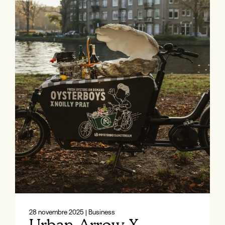
28 novembre 2025
| Business
Urban Arrow X