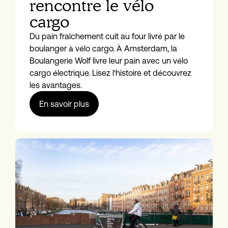
rencontre le vélo
cargo
Du pain fraîchement cuit au four livré par le
boulanger à vélo cargo. À Amsterdam, la
Boulangerie Wolf livre leur pain avec un vélo
cargo électrique. Lisez l'histoire et découvrez
les avantages.
En savoir plus