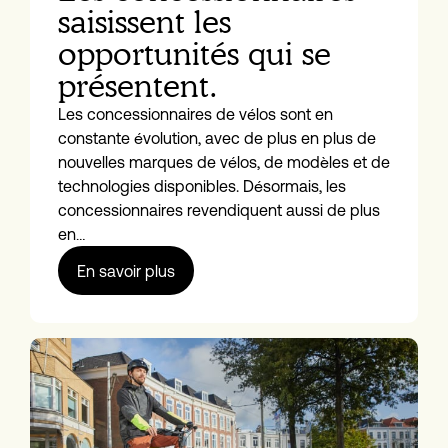
saisissent les
opportunités qui se
présentent.
Les concessionnaires de vélos sont en
constante évolution, avec de plus en plus de
nouvelles marques de vélos, de modèles et de
technologies disponibles. Désormais, les
concessionnaires revendiquent aussi de plus
en…
En savoir plus