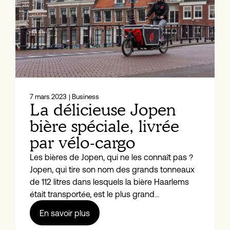
7 mars 2023
| Business
La délicieuse Jopen
bière spéciale, livrée
par vélo-cargo
Les bières de Jopen, qui ne les connaît pas ?
Jopen, qui tire son nom des grands tonneaux
de 112 litres dans lesquels la bière Haarlems
était transportée, est le plus grand…
En savoir plus