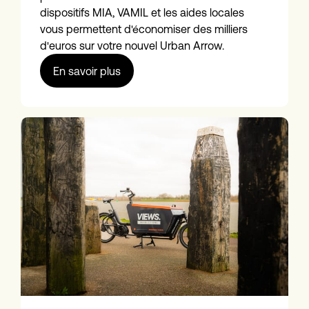
dispositifs MIA, VAMIL et les aides locales
vous permettent d'économiser des milliers
d'euros sur votre nouvel Urban Arrow.
En savoir plus