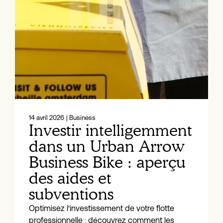
14 avril 2026
| Business
Investir intelligemment
dans un Urban Arrow
Business Bike : aperçu
des aides et
subventions
Optimisez l'investissement de votre flotte
professionnelle : découvrez comment les