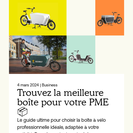
4 mars 2024
| Business
Trouvez la meilleure
boîte pour votre PME
📦
Le guide ultime pour choisir la boîte à vélo
professionnelle idéale, adaptée à votre