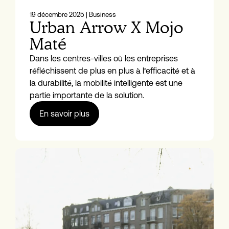
19 décembre 2025
| Business
Urban Arrow X Mojo
Maté
Dans les centres-villes où les entreprises
réfléchissent de plus en plus à l’efficacité et à
la durabilité, la mobilité intelligente est une
partie importante de la solution.
En savoir plus