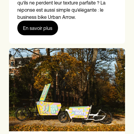
qu'ils ne perdent leur texture parfaite ? La
réponse est aussi simple qu'élégante : le
business bike Urban Arrow.
En savoir plus