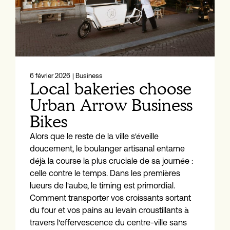
6 février 2026
| Business
Local bakeries choose
Urban Arrow Business
Bikes
Alors que le reste de la ville s'éveille
doucement, le boulanger artisanal entame
déjà la course la plus cruciale de sa journée :
celle contre le temps. Dans les premières
lueurs de l'aube, le timing est primordial.
Comment transporter vos croissants sortant
du four et vos pains au levain croustillants à
travers l'effervescence du centre-ville sans