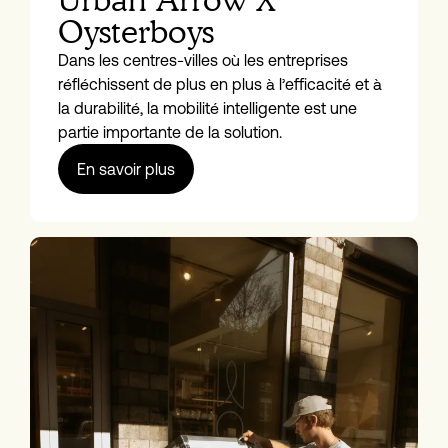
Oysterboys
Dans les centres-villes où les entreprises
réfléchissent de plus en plus à l’efficacité et à
la durabilité, la mobilité intelligente est une
partie importante de la solution.
En savoir plus