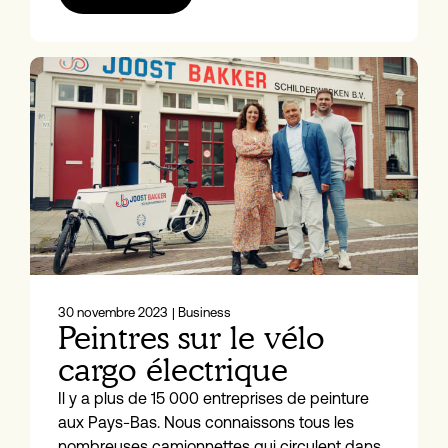
30 novembre 2023
| Business
Peintres sur le vélo
cargo électrique
Il y a plus de 15 000 entreprises de peinture
aux Pays-Bas. Nous connaissons tous les
nombreuses camionnettes qui circulent dans