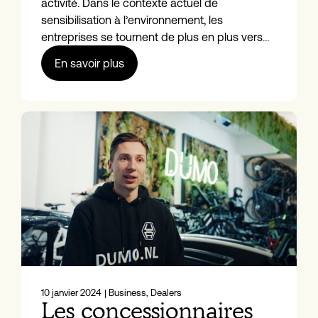
activité. Dans le contexte actuel de
sensibilisation à l’environnement, les
entreprises se tournent de plus en plus vers…
En savoir plus
10 janvier 2024
| Business, Dealers
Les concessionnaires